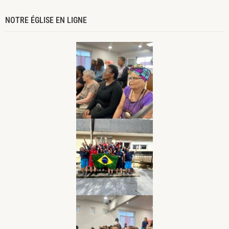
NOTRE ÉGLISE EN LIGNE