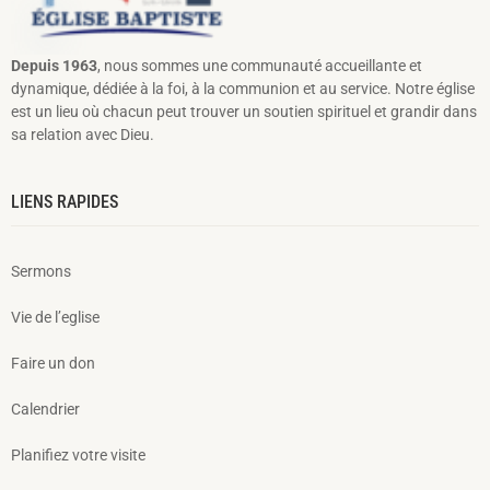
Depuis 1963
, nous sommes une communauté accueillante et
dynamique, dédiée à la foi, à la communion et au service. Notre église
est un lieu où chacun peut trouver un soutien spirituel et grandir dans
sa relation avec Dieu.
LIENS RAPIDES
Sermons
Vie de l’eglise
Faire un don
Calendrier
Planifiez votre visite