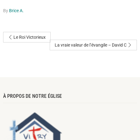
FULLSCRE
By
Brice A.
Le Roi Victorieux
La vraie valeur de l’évangile – David C
À PROPOS DE NOTRE ÉGLISE