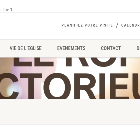
 line
1
PLANIFIEZ VOTRE VISITE
CALENDR
VIE DE L’EGLISE
EVENEMENTS
CONTACT
D