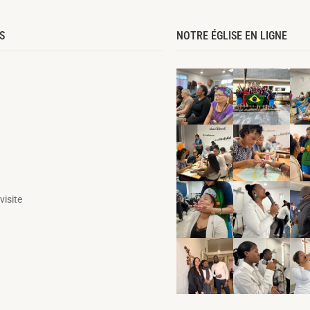
S
NOTRE ÉGLISE EN LIGNE
visite