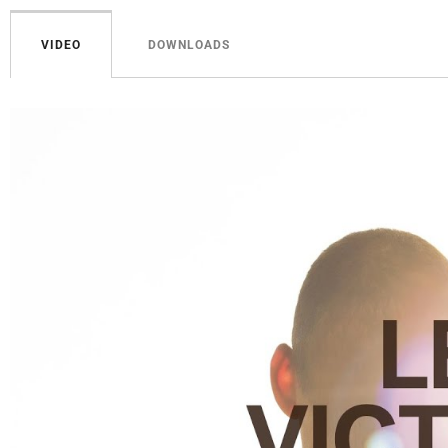
VIDEO
DOWNLOADS