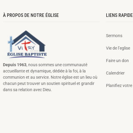
À PROPOS DE NOTRE ÉGLISE
LIENS RAPIDE
Sermons
Vie de l’eglise
Faire un don
Depuis 1963
, nous sommes une communauté
accueillante et dynamique, dédiée à la foi, à la
Calendrier
communion et au service. Notre église est un lieu où
chacun peut trouver un soutien spirituel et grandir
Planifiez votre 
dans sa relation avec Dieu.