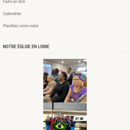
Faire un don
Calendrier
Planifiez votre visite
NOTRE ÉGLISE EN LIGNE