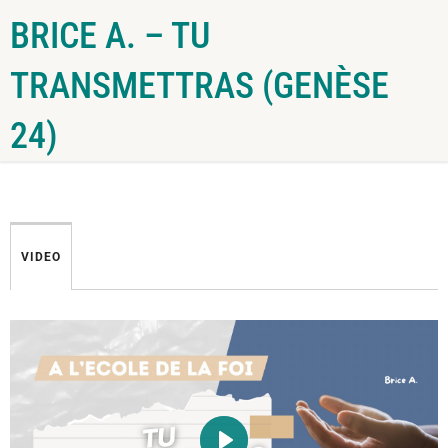
BRICE A. – TU
TRANSMETTRAS (GENÈSE
24)
VIDEO