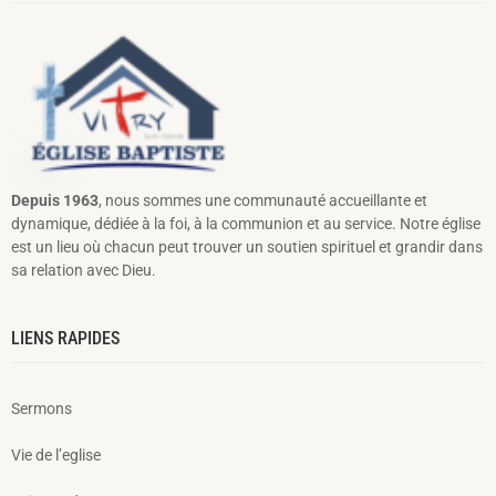
Depuis 1963
, nous sommes une communauté accueillante et
dynamique, dédiée à la foi, à la communion et au service. Notre église
est un lieu où chacun peut trouver un soutien spirituel et grandir dans
sa relation avec Dieu.
LIENS RAPIDES
Sermons
Vie de l’eglise